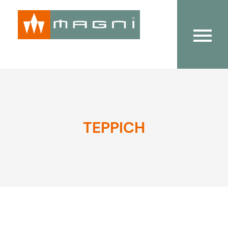
TEPPICH