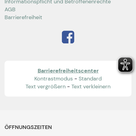
Informationspflicht und Betroffenenrechte
AGB
Barrierefreiheit
Barrierefreiheitscenter
Kontrastmodus
-
Standard
Text vergrößern
-
Text verkleinern
ÖFFNUNGSZEITEN