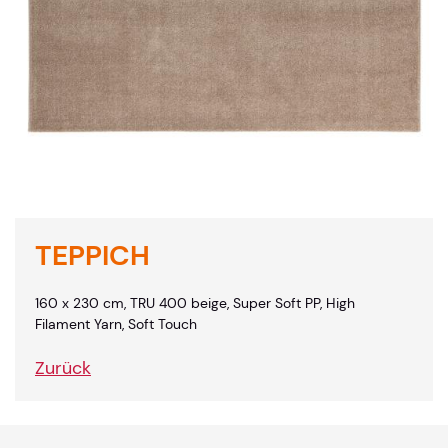
TEPPICH
160 x 230 cm, TRU 400 beige, Super Soft PP, High
Filament Yarn, Soft Touch
Zurück