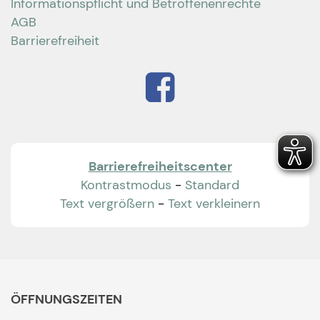
Informationspflicht und Betroffenenrechte
AGB
Barrierefreiheit
Barrierefreiheitscenter
Kontrastmodus
-
Standard
Text vergrößern
-
Text verkleinern
ÖFFNUNGSZEITEN