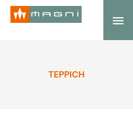
TEPPICH