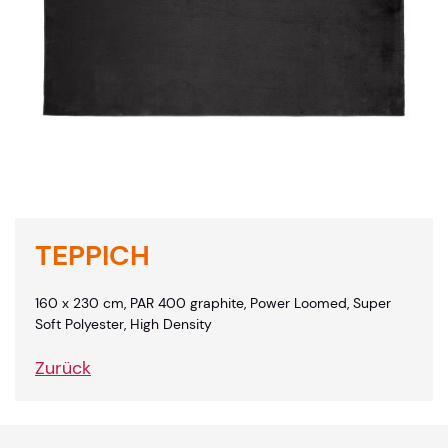
TEPPICH
160 x 230 cm, PAR 400 graphite, Power Loomed, Super
Soft Polyester, High Density
Zurück