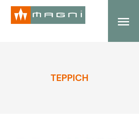
TEPPICH