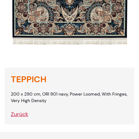
TEPPICH
200 x 290 cm, ORI 901 navy, Power Loomed, With Fringes,
Very High Density
Zurück