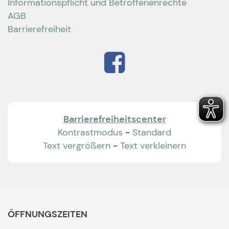
Informationspflicht und Betroffenenrechte
AGB
Barrierefreiheit
Barrierefreiheitscenter
Kontrastmodus
-
Standard
Text vergrößern
-
Text verkleinern
ÖFFNUNGSZEITEN