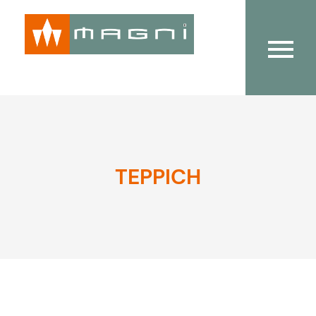
TEPPICH