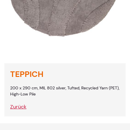
TEPPICH
200 x 290 cm, MIL 802 silver, Tufted, Recycled Yarn (PET),
High-Low Pile
Zurück