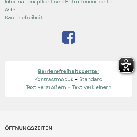
Informationspflicht und Betroffenenrechte
AGB
Barrierefreiheit
Barrierefreiheitscenter
Kontrastmodus
-
Standard
Text vergrößern
-
Text verkleinern
ÖFFNUNGSZEITEN