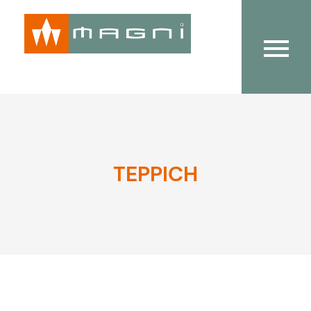
TEPPICH