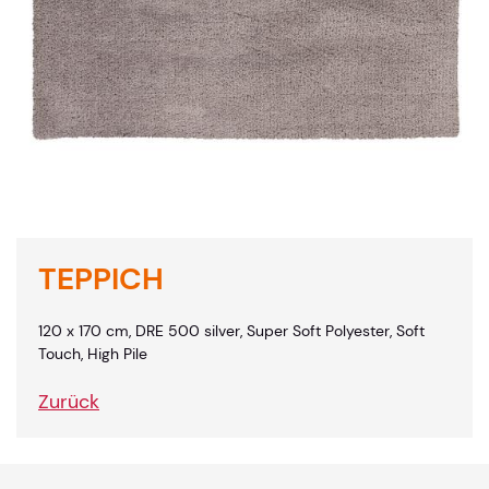
TEPPICH
120 x 170 cm, DRE 500 silver, Super Soft Polyester, Soft
Touch, High Pile
Zurück