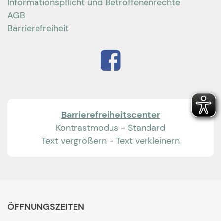
Informationspflicht und Betroffenenrechte
AGB
Barrierefreiheit
Barrierefreiheitscenter
Kontrastmodus
-
Standard
Text vergrößern
-
Text verkleinern
ÖFFNUNGSZEITEN