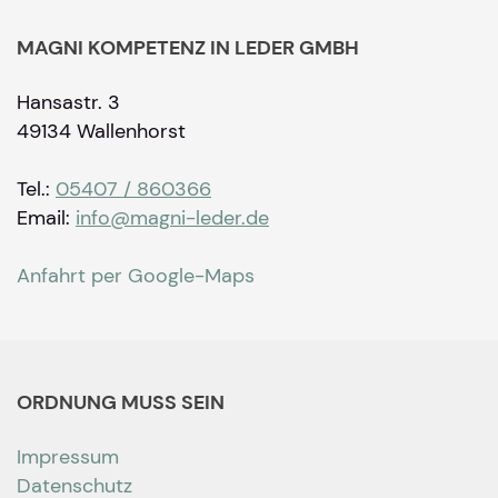
MAGNI KOMPETENZ IN LEDER GMBH
Hansastr. 3
49134 Wallenhorst
Tel.:
05407 / 860366
Email:
info@magni-leder.de
Anfahrt per Google-Maps
ORDNUNG MUSS SEIN
Impressum
Datenschutz