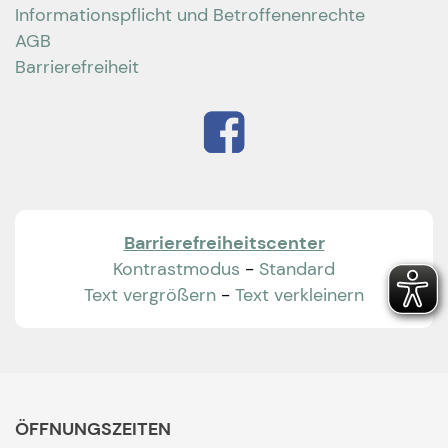
Informationspflicht und Betroffenenrechte
AGB
Barrierefreiheit
Barrierefreiheitscenter
Kontrastmodus
-
Standard
Text vergrößern
-
Text verkleinern
ÖFFNUNGSZEITEN