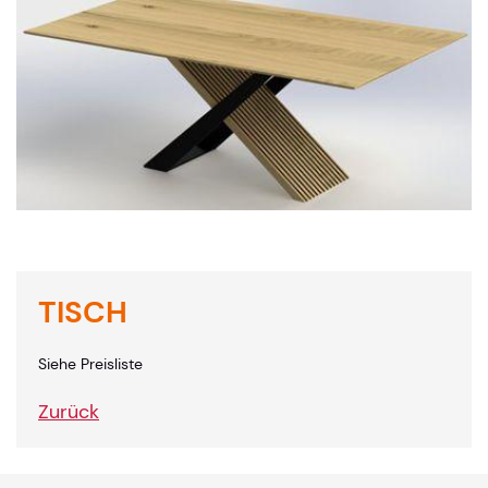
TISCH
Siehe Preisliste
Zurück