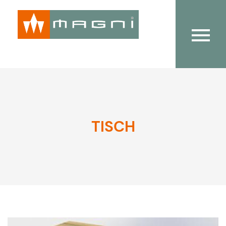
TISCH